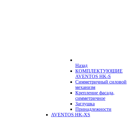
Назад
КОМПЛЕКТУЮЩИЕ
AVENTOS HK-S
Симметричный силовой
механизм
Крепление фасада,
симметричное
Заглушка
Принадлежности
AVENTOS HK-XS