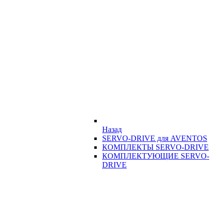
Назад
SERVO-DRIVE для AVENTOS
КОМПЛЕКТЫ SERVO-DRIVE
КОМПЛЕКТУЮЩИЕ SERVO-
DRIVE