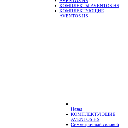
AVENTOS HS
КОМПЛЕКТЫ AVENTOS HS
КОМПЛЕКТУЮЩИЕ
AVENTOS HS
Назад
КОМПЛЕКТУЮЩИЕ
AVENTOS HS
Симметричный силовой