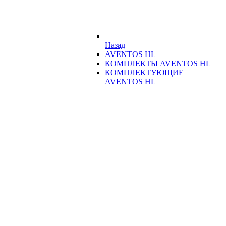
Назад
AVENTOS HL
КОМПЛЕКТЫ AVENTOS HL
КОМПЛЕКТУЮЩИЕ
AVENTOS HL