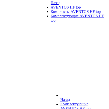
Назад
AVENTOS HF top
Комплекты AVENTOS HF top
Комплектующие AVENTOS HF
top
Назад
Комплектующие
AVENTOS HF top