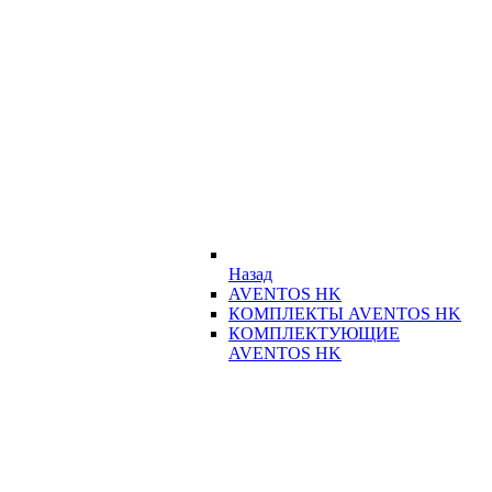
Назад
AVENTOS HK
КОМПЛЕКТЫ AVENTOS HK
КОМПЛЕКТУЮЩИЕ
AVENTOS HK