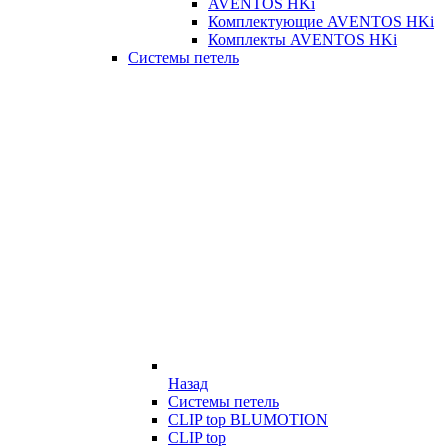
AVENTOS HKi
Комплектующие AVENTOS HKi
Комплекты AVENTOS HKi
Системы петель
Назад
Системы петель
CLIP top BLUMOTION
CLIP top