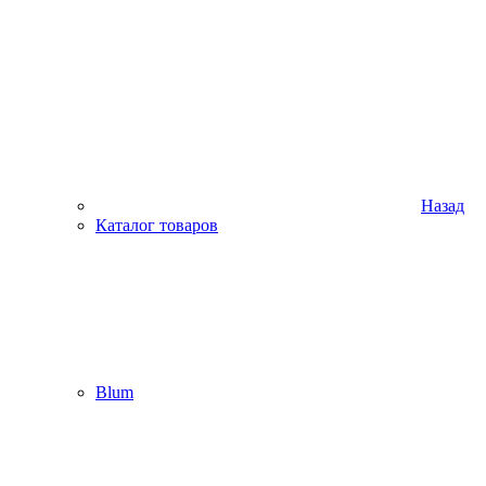
Назад
Каталог товаров
Blum