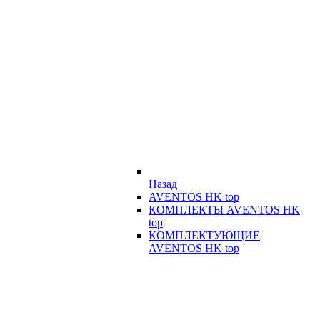
Назад
AVENTOS HK top
КОМПЛЕКТЫ AVENTOS HK
top
КОМПЛЕКТУЮЩИЕ
AVENTOS HK top