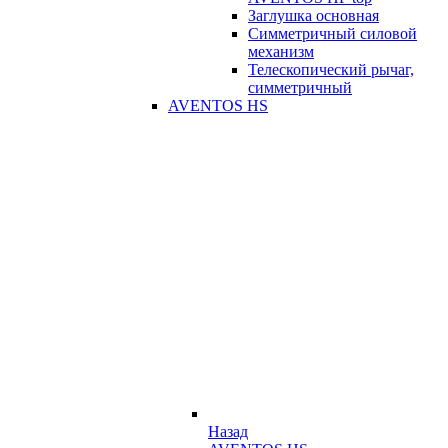
Заглушка основная
Симметричный силовой
механизм
Телескопический рычаг,
симметричный
AVENTOS HS
Назад