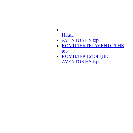
Назад
AVENTOS HS top
КОМПЛЕКТЫ AVENTOS HS
top
КОМПЛЕКТУЮЩИЕ
AVENTOS HS top