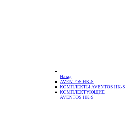
Назад
AVENTOS HK-S
КОМПЛЕКТЫ AVENTOS HK-S
КОМПЛЕКТУЮЩИЕ
AVENTOS HK-S