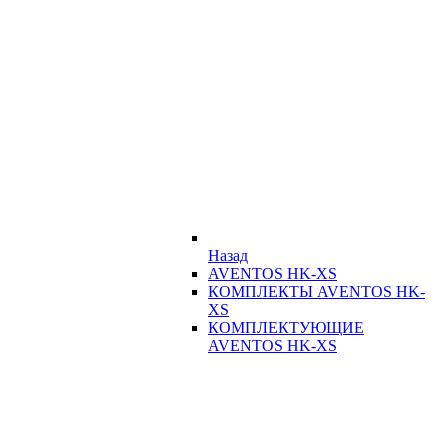
Назад
AVENTOS HK-XS
КОМПЛЕКТЫ AVENTOS HK-
XS
КОМПЛЕКТУЮЩИЕ
AVENTOS HK-XS