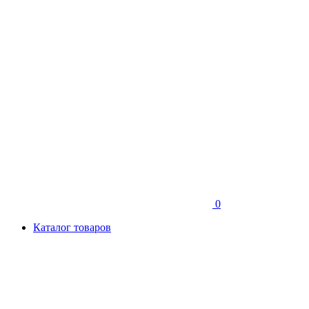
0
Каталог товаров