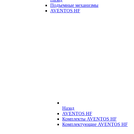
Подъемные механизмы
AVENTOS HF
Назад
AVENTOS HF
Комплекты AVENTOS HF
Комплектующие AVENTOS HF