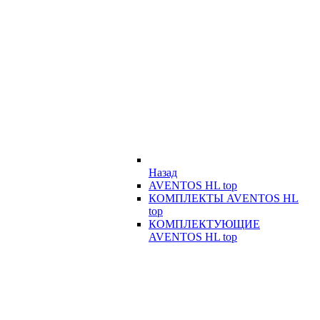
Назад
AVENTOS HL top
КОМПЛЕКТЫ AVENTOS HL
top
КОМПЛЕКТУЮЩИЕ
AVENTOS HL top