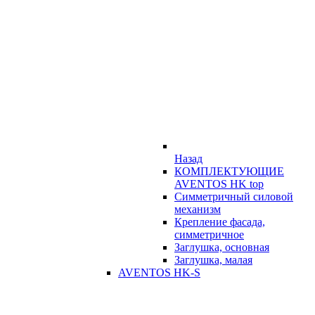
Назад
КОМПЛЕКТУЮЩИЕ
AVENTOS HK top
Симметричный силовой
механизм
Крепление фасада,
симметричное
Заглушка, основная
Заглушка, малая
AVENTOS HK-S