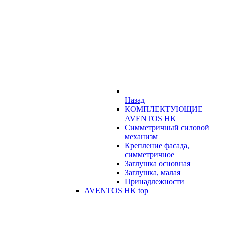
Назад
КОМПЛЕКТУЮЩИЕ
AVENTOS HK
Симметричный силовой
механизм
Крепление фасада,
симметричное
Заглушка основная
Заглушка, малая
Принадлежности
AVENTOS HK top