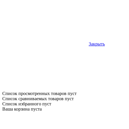
Закрыть
Список просмотренных товаров пуст
Список сравниваемых товаров пуст
Список избранного пуст
Ваша корзина пуста