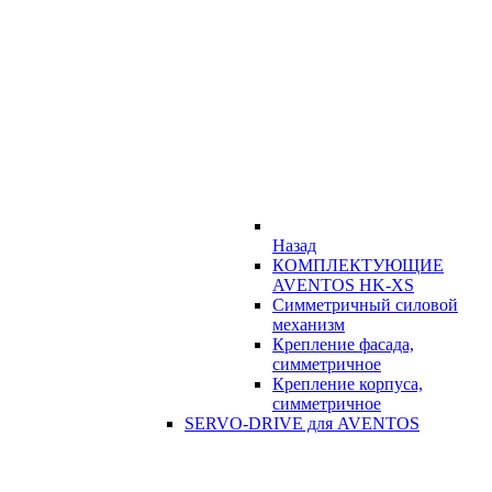
Назад
КОМПЛЕКТУЮЩИЕ
AVENTOS HK-XS
Симметричный силовой
механизм
Крепление фасада,
симметричное
Крепление корпуса,
симметричное
SERVO-DRIVE для AVENTOS