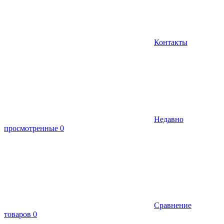
Контакты
Недавно
просмотренные
0
Сравнение
товаров
0