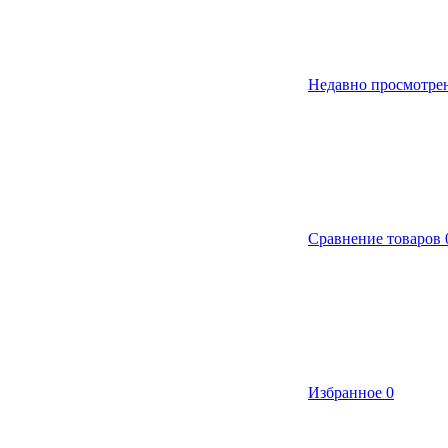
Недавно просмотре
Сравнение товаров
Избранное
0