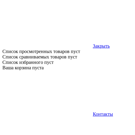
Закрыть
Список просмотренных товаров пуст
Список сравниваемых товаров пуст
Список избранного пуст
Ваша корзина пуста
Контакты