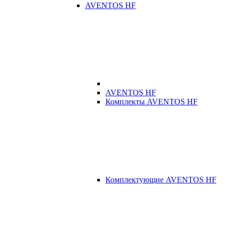
AVENTOS HF
AVENTOS HF
Комплекты AVENTOS HF
Комплектующие AVENTOS HF