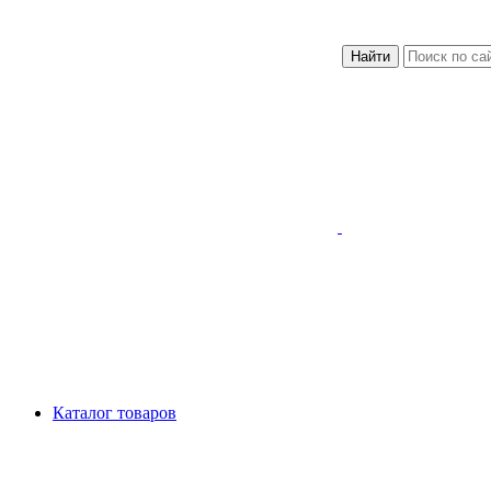
Найти
Каталог товаров