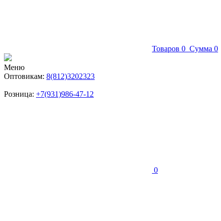
Товаров
0
Сумма
0
Меню
Оптовикам:
8(812)3202323
Розница:
+7(931)986-47-12
0