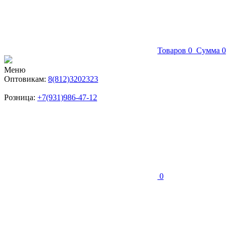
Товаров
0
Сумма
0
Меню
Оптовикам:
8(812)3202323
Розница:
+7(931)986-47-12
0