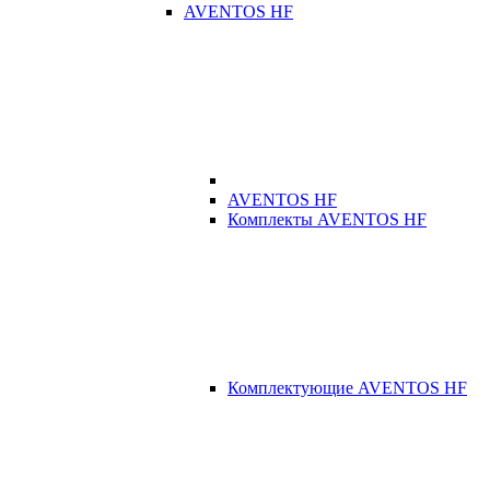
AVENTOS HF
AVENTOS HF
Комплекты AVENTOS HF
Комплектующие AVENTOS HF