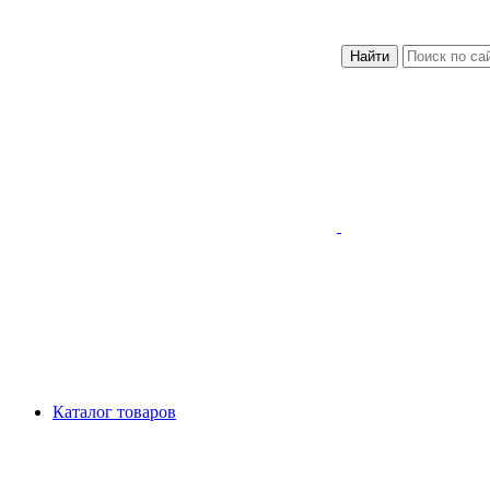
Найти
Каталог товаров