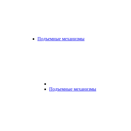
Подъемные механизмы
Подъемные механизмы