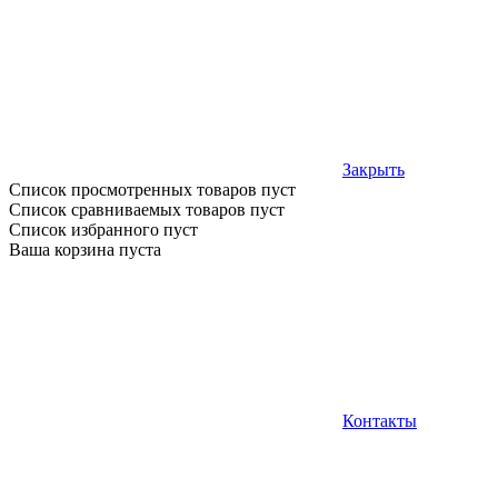
Закрыть
Список просмотренных товаров пуст
Список сравниваемых товаров пуст
Список избранного пуст
Ваша корзина пуста
Контакты