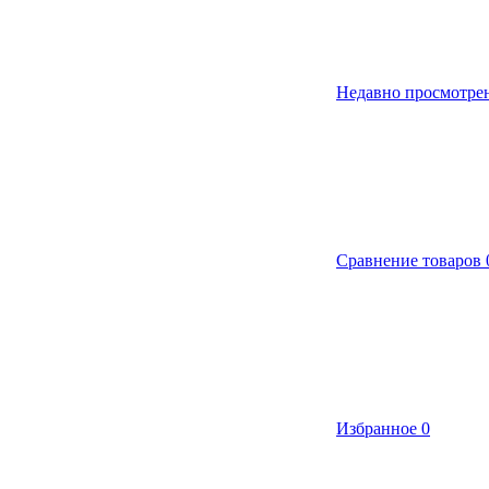
Недавно просмотре
Сравнение товаров
Избранное
0