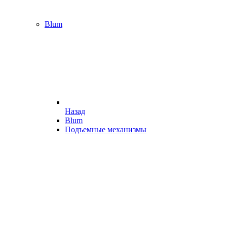
Blum
Назад
Blum
Подъемные механизмы