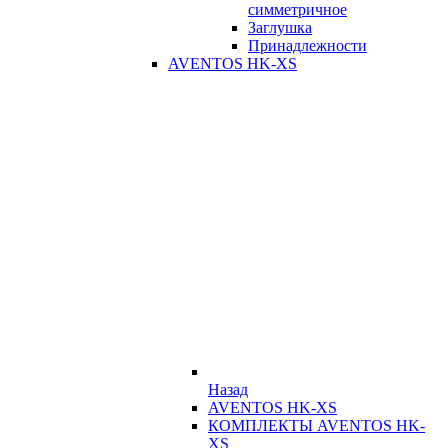
симметричное
Заглушка
Принадлежности
AVENTOS HK-XS
Назад
AVENTOS HK-XS
КОМПЛЕКТЫ AVENTOS HK-
XS