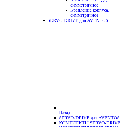
симметричное
Крепление корпуса,
симметричное
SERVO-DRIVE для AVENTOS
Назад
SERVO-DRIVE для AVENTOS
КОМПЛЕКТЫ SERVO-DRIVE