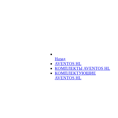
Назад
AVENTOS HL
КОМПЛЕКТЫ AVENTOS HL
КОМПЛЕКТУЮЩИЕ
AVENTOS HL