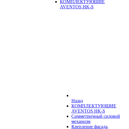
КОМПЛЕКТУЮЩИЕ
AVENTOS HK-S
Назад
КОМПЛЕКТУЮЩИЕ
AVENTOS HK-S
Симметричный силовой
механизм
Крепление фасада,