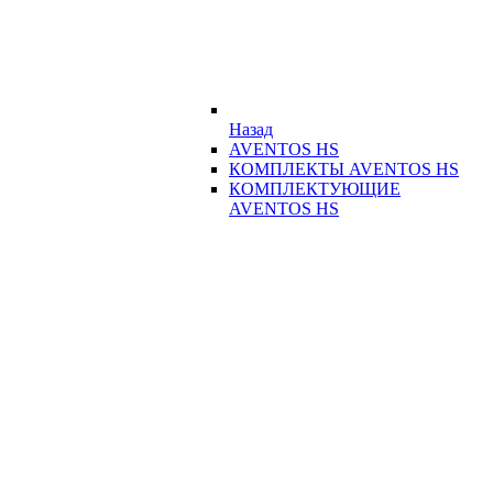
Назад
AVENTOS HS
КОМПЛЕКТЫ AVENTOS HS
КОМПЛЕКТУЮЩИЕ
AVENTOS HS