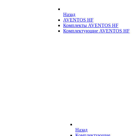
Назад
AVENTOS HF
Комплекты AVENTOS HF
Комплектующие AVENTOS HF
Назад
Комплектующие