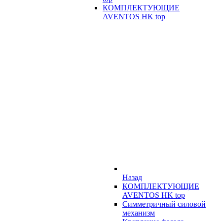
КОМПЛЕКТУЮЩИЕ
AVENTOS HK top
Назад
КОМПЛЕКТУЮЩИЕ
AVENTOS HK top
Симметричный силовой
механизм