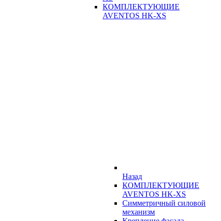
КОМПЛЕКТУЮЩИЕ
AVENTOS HK-XS
Назад
КОМПЛЕКТУЮЩИЕ
AVENTOS HK-XS
Симметричный силовой
механизм
Крепление фасада,