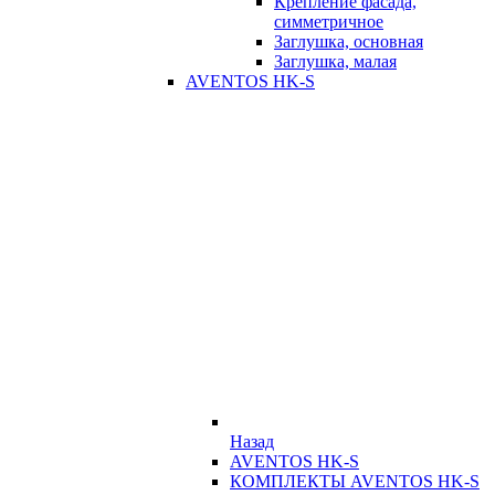
Крепление фасада,
симметричное
Заглушка, основная
Заглушка, малая
AVENTOS HK-S
Назад
AVENTOS HK-S
КОМПЛЕКТЫ AVENTOS HK-S