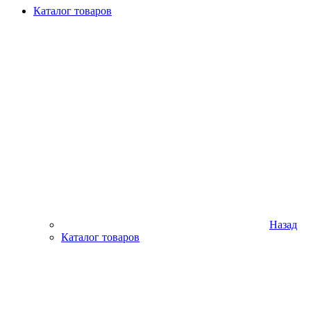
Каталог товаров
Назад
Каталог товаров