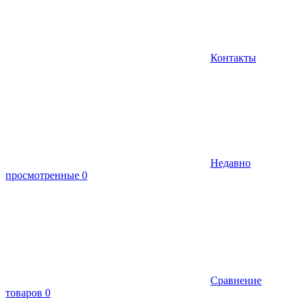
Контакты
Недавно
просмотренные
0
Сравнение
товаров
0