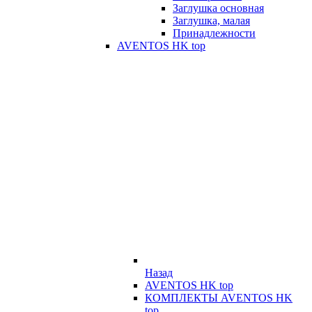
Заглушка основная
Заглушка, малая
Принадлежности
AVENTOS HK top
Назад
AVENTOS HK top
КОМПЛЕКТЫ AVENTOS HK
top