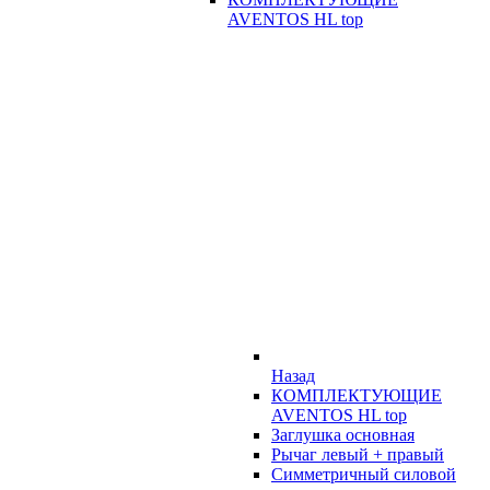
AVENTOS HL top
Назад
КОМПЛЕКТУЮЩИЕ
AVENTOS HL top
Заглушка основная
Рычаг левый + правый
Симметричный силовой