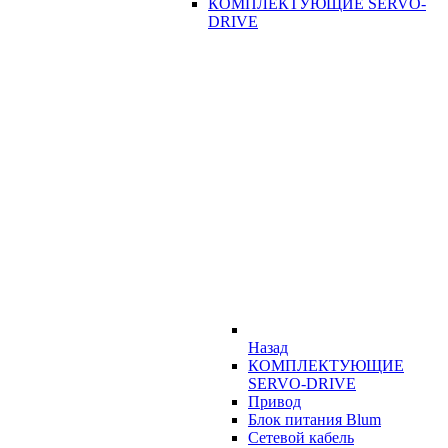
КОМПЛЕКТУЮЩИЕ SERVO-
DRIVE
Назад
КОМПЛЕКТУЮЩИЕ
SERVO-DRIVE
Привод
Блок питания Blum
Сетевой кабель