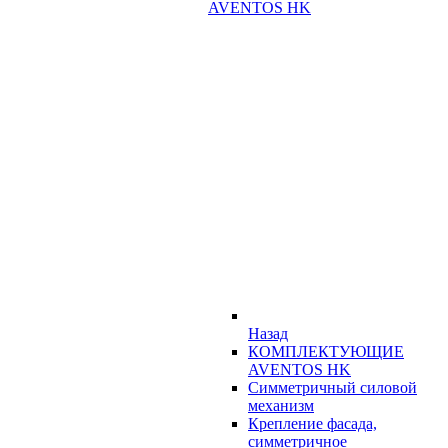
AVENTOS HK
Назад
КОМПЛЕКТУЮЩИЕ
AVENTOS HK
Симметричный силовой
механизм
Крепление фасада,
симметричное