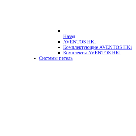
Назад
AVENTOS HKi
Комплектующие AVENTOS HKi
Комплекты AVENTOS HKi
Системы петель