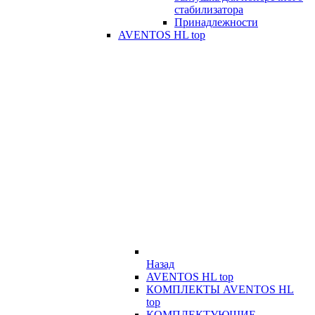
стабилизатора
Принадлежности
AVENTOS HL top
Назад
AVENTOS HL top
КОМПЛЕКТЫ AVENTOS HL
top
КОМПЛЕКТУЮЩИЕ