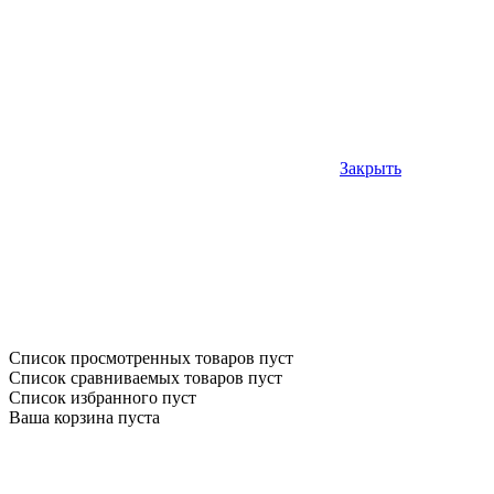
Закрыть
Список просмотренных товаров пуст
Список сравниваемых товаров пуст
Список избранного пуст
Ваша корзина пуста