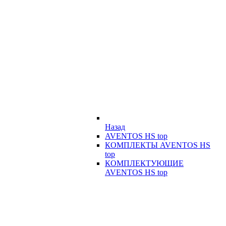
Назад
AVENTOS HS top
КОМПЛЕКТЫ AVENTOS HS
top
КОМПЛЕКТУЮЩИЕ
AVENTOS HS top