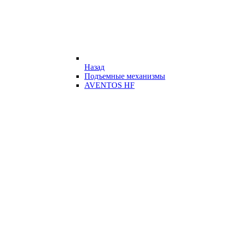
Назад
Подъемные механизмы
AVENTOS HF