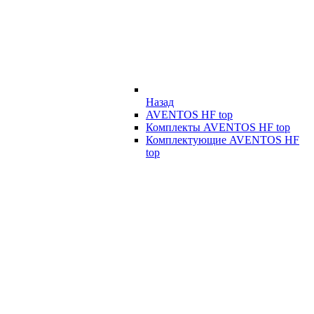
Назад
AVENTOS HF top
Комплекты AVENTOS HF top
Комплектующие AVENTOS HF
top