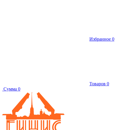
Избранное
0
Товаров
0
Сумма
0