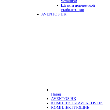
механизм
Штанга поперечной
стабилизации
AVENTOS HK
Назад
AVENTOS HK
КОМПЛЕКТЫ AVENTOS HK
КОМПЛЕКТУЮЩИЕ