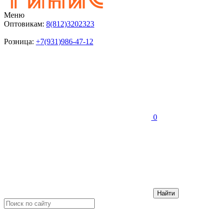
Меню
Оптовикам:
8(812)3202323
Розница:
+7(931)986-47-12
0
Найти