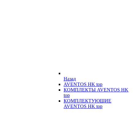
Назад
AVENTOS HK top
КОМПЛЕКТЫ AVENTOS HK
top
КОМПЛЕКТУЮЩИЕ
AVENTOS HK top