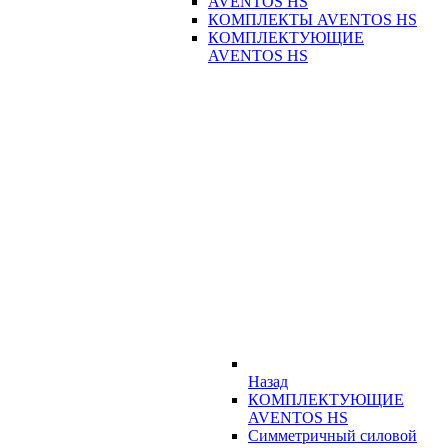
AVENTOS HS
КОМПЛЕКТЫ AVENTOS HS
КОМПЛЕКТУЮЩИЕ
AVENTOS HS
Назад
КОМПЛЕКТУЮЩИЕ
AVENTOS HS
Симметричный силовой