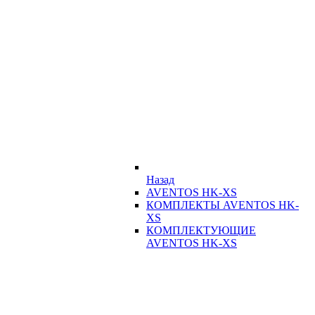
Назад
AVENTOS HK-XS
КОМПЛЕКТЫ AVENTOS HK-
XS
КОМПЛЕКТУЮЩИЕ
AVENTOS HK-XS