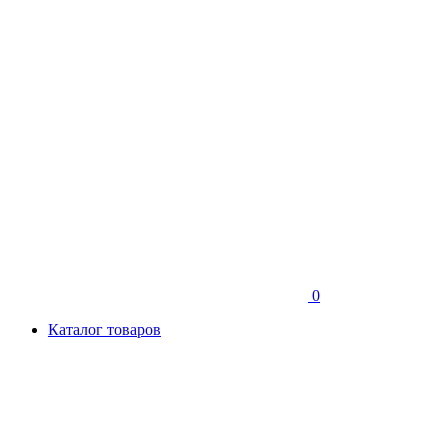
0
Каталог товаров