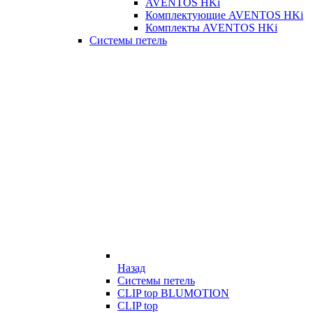
AVENTOS HKi
Комплектующие AVENTOS HKi
Комплекты AVENTOS HKi
Системы петель
Назад
Системы петель
CLIP top BLUMOTION
CLIP top