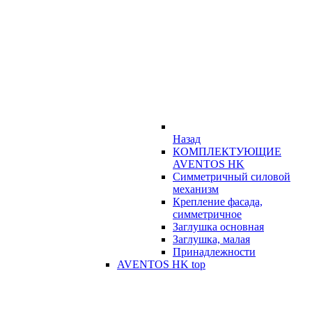
Назад
КОМПЛЕКТУЮЩИЕ
AVENTOS HK
Симметричный силовой
механизм
Крепление фасада,
симметричное
Заглушка основная
Заглушка, малая
Принадлежности
AVENTOS HK top