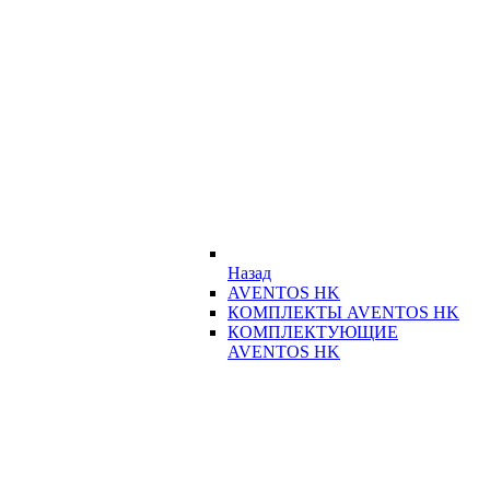
Назад
AVENTOS HK
КОМПЛЕКТЫ AVENTOS HK
КОМПЛЕКТУЮЩИЕ
AVENTOS HK