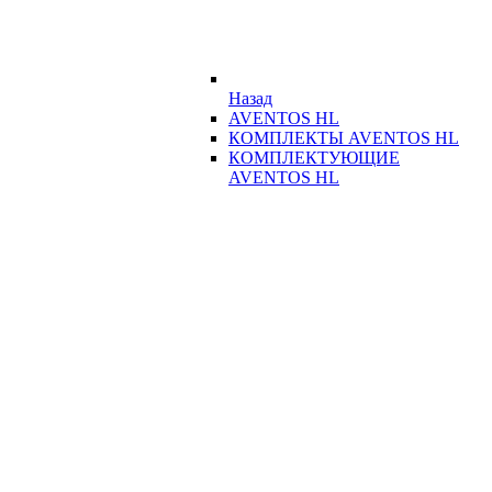
Назад
AVENTOS HL
КОМПЛЕКТЫ AVENTOS HL
КОМПЛЕКТУЮЩИЕ
AVENTOS HL