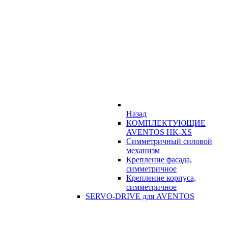
Назад
КОМПЛЕКТУЮЩИЕ
AVENTOS HK-XS
Симметричный силовой
механизм
Крепление фасада,
симметричное
Крепление корпуса,
симметричное
SERVO-DRIVE для AVENTOS