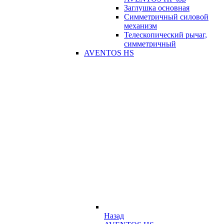
Заглушка основная
Симметричный силовой
механизм
Телескопический рычаг,
симметричный
AVENTOS HS
Назад