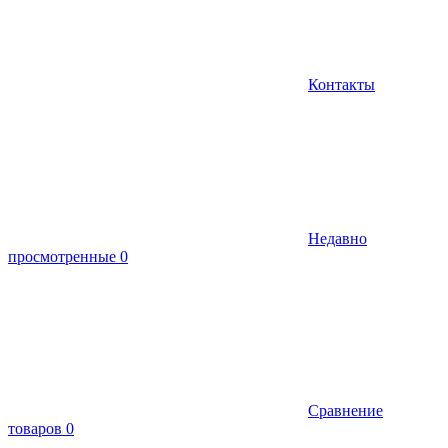
Контакты
Недавно
просмотренные
0
Сравнение
товаров
0