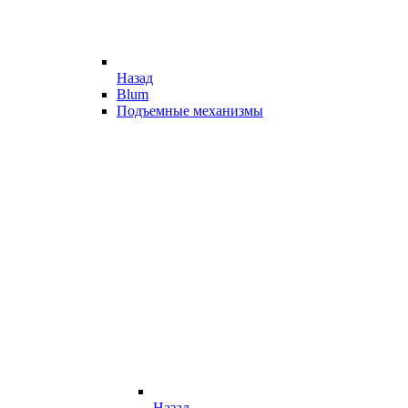
Назад
Blum
Подъемные механизмы
Назад