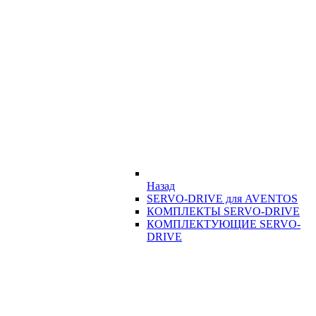
Назад
SERVO-DRIVE для AVENTOS
КОМПЛЕКТЫ SERVO-DRIVE
КОМПЛЕКТУЮЩИЕ SERVO-
DRIVE