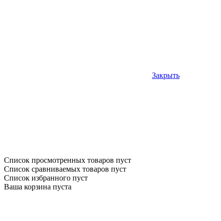
Закрыть
Список просмотренных товаров пуст
Список сравниваемых товаров пуст
Список избранного пуст
Ваша корзина пуста