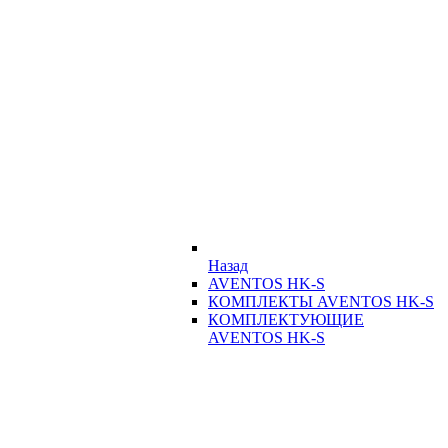
Назад
AVENTOS HK-S
КОМПЛЕКТЫ AVENTOS HK-S
КОМПЛЕКТУЮЩИЕ
AVENTOS HK-S