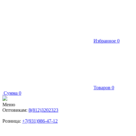
Избранное
0
Товаров
0
Сумма
0
Меню
Оптовикам:
8(812)3202323
Розница:
+7(931)986-47-12