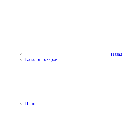
Назад
Каталог товаров
Blum