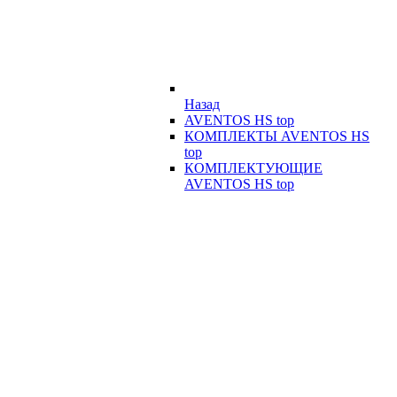
Назад
AVENTOS HS top
КОМПЛЕКТЫ AVENTOS HS
top
КОМПЛЕКТУЮЩИЕ
AVENTOS HS top