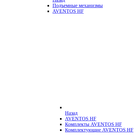
Подъемные механизмы
AVENTOS HF
Назад
AVENTOS HF
Комплекты AVENTOS HF
Комплектующие AVENTOS HF