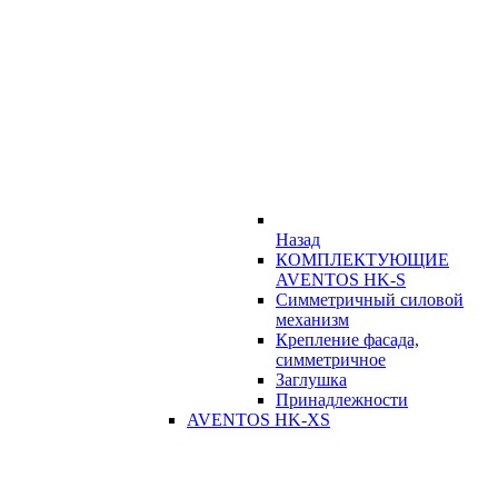
Назад
КОМПЛЕКТУЮЩИЕ
AVENTOS HK-S
Симметричный силовой
механизм
Крепление фасада,
симметричное
Заглушка
Принадлежности
AVENTOS HK-XS