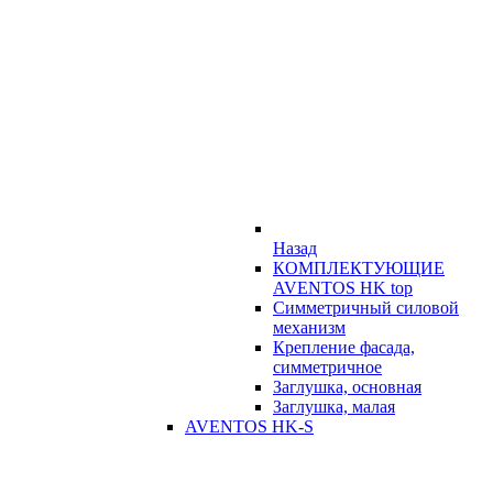
Назад
КОМПЛЕКТУЮЩИЕ
AVENTOS HK top
Симметричный силовой
механизм
Крепление фасада,
симметричное
Заглушка, основная
Заглушка, малая
AVENTOS HK-S