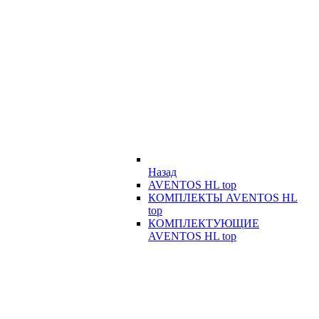
Назад
AVENTOS HL top
КОМПЛЕКТЫ AVENTOS HL
top
КОМПЛЕКТУЮЩИЕ
AVENTOS HL top