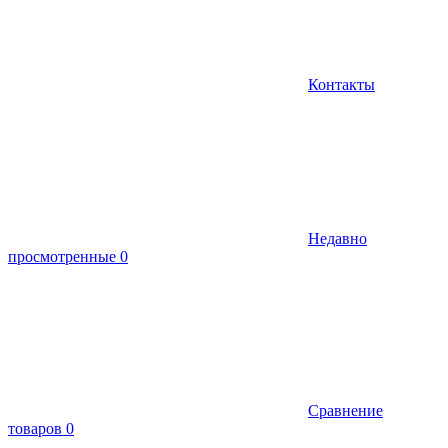
Контакты
Недавно
просмотренные
0
Сравнение
товаров
0