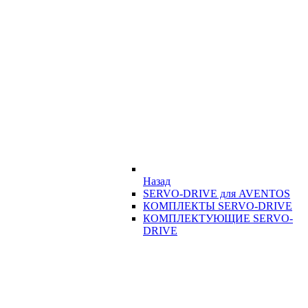
Назад
SERVO-DRIVE для AVENTOS
КОМПЛЕКТЫ SERVO-DRIVE
КОМПЛЕКТУЮЩИЕ SERVO-
DRIVE