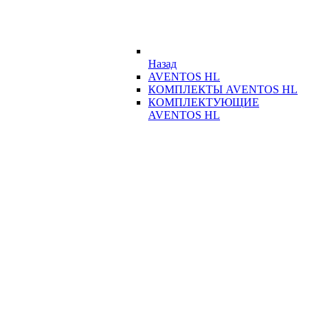
Назад
AVENTOS HL
КОМПЛЕКТЫ AVENTOS HL
КОМПЛЕКТУЮЩИЕ
AVENTOS HL