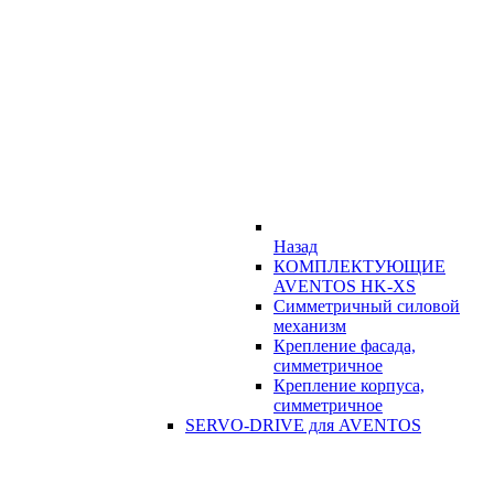
Назад
КОМПЛЕКТУЮЩИЕ
AVENTOS HK-XS
Симметричный силовой
механизм
Крепление фасада,
симметричное
Крепление корпуса,
симметричное
SERVO-DRIVE для AVENTOS