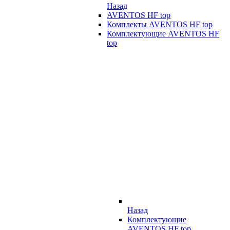
Назад
AVENTOS HF top
Комплекты AVENTOS HF top
Комплектующие AVENTOS HF
top
Назад
Комплектующие
AVENTOS HF top