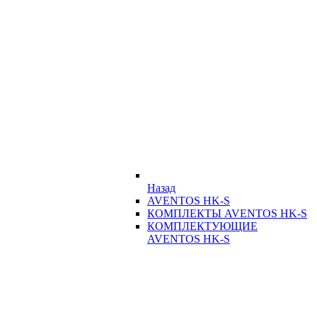
Назад
AVENTOS HK-S
КОМПЛЕКТЫ AVENTOS HK-S
КОМПЛЕКТУЮЩИЕ
AVENTOS HK-S