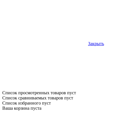
Закрыть
Список просмотренных товаров пуст
Список сравниваемых товаров пуст
Список избранного пуст
Ваша корзина пуста