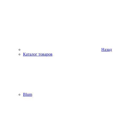
Назад
Каталог товаров
Blum