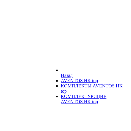
Назад
AVENTOS HK top
КОМПЛЕКТЫ AVENTOS HK
top
КОМПЛЕКТУЮЩИЕ
AVENTOS HK top