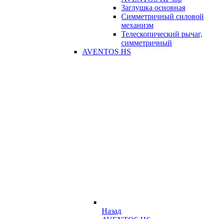
Заглушка основная
Симметричный силовой
механизм
Телескопический рычаг,
симметричный
AVENTOS HS
Назад