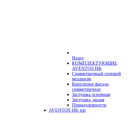
Назад
КОМПЛЕКТУЮЩИЕ
AVENTOS HK
Симметричный силовой
механизм
Крепление фасада,
симметричное
Заглушка основная
Заглушка, малая
Принадлежности
AVENTOS HK top