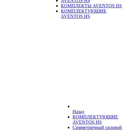
AVENTOS HS
КОМПЛЕКТЫ AVENTOS HS
КОМПЛЕКТУЮЩИЕ
AVENTOS HS
Назад
КОМПЛЕКТУЮЩИЕ
AVENTOS HS
Симметричный силовой