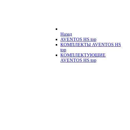
Назад
AVENTOS HS top
КОМПЛЕКТЫ AVENTOS HS
top
КОМПЛЕКТУЮЩИЕ
AVENTOS HS top