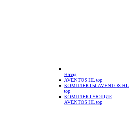
Назад
AVENTOS HL top
КОМПЛЕКТЫ AVENTOS HL
top
КОМПЛЕКТУЮЩИЕ
AVENTOS HL top