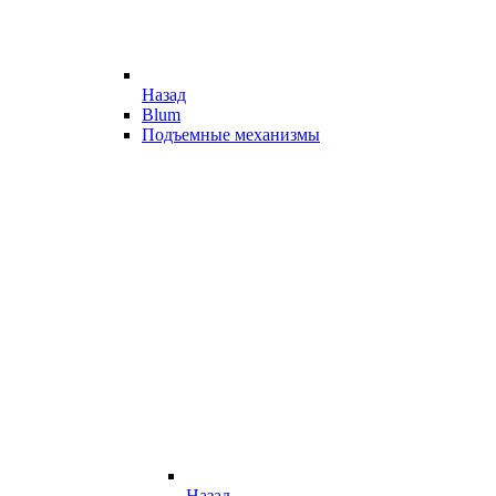
Назад
Blum
Подъемные механизмы
Назад