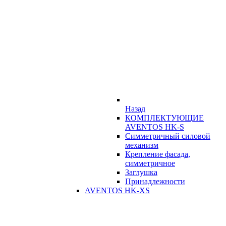
Назад
КОМПЛЕКТУЮЩИЕ
AVENTOS HK-S
Симметричный силовой
механизм
Крепление фасада,
симметричное
Заглушка
Принадлежности
AVENTOS HK-XS