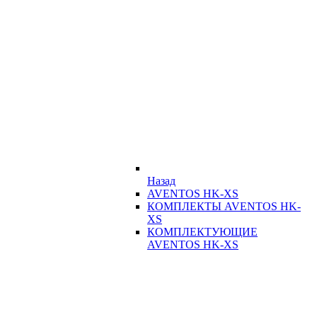
Назад
AVENTOS HK-XS
КОМПЛЕКТЫ AVENTOS HK-
XS
КОМПЛЕКТУЮЩИЕ
AVENTOS HK-XS