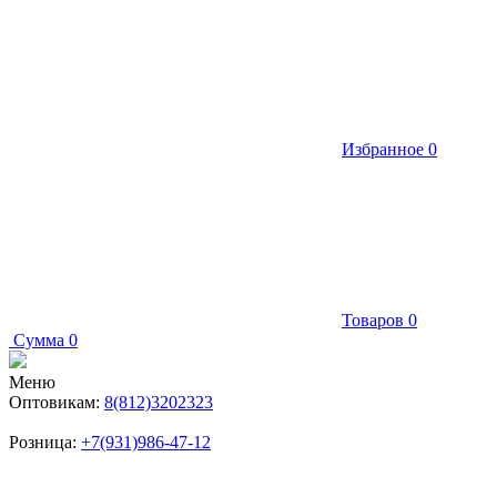
Избранное
0
Товаров
0
Сумма
0
Меню
Оптовикам:
8(812)3202323
Розница:
+7(931)986-47-12