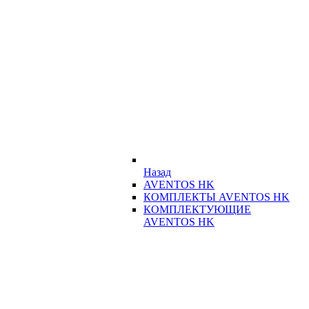
Назад
AVENTOS HK
КОМПЛЕКТЫ AVENTOS HK
КОМПЛЕКТУЮЩИЕ
AVENTOS HK