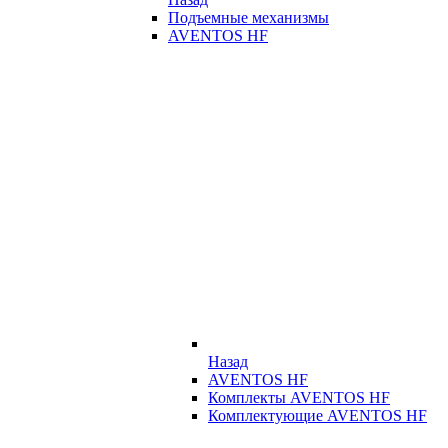
Подъемные механизмы
AVENTOS HF
Назад
AVENTOS HF
Комплекты AVENTOS HF
Комплектующие AVENTOS HF