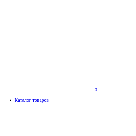
0
Каталог товаров