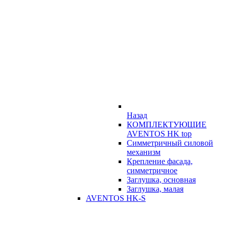
Назад
КОМПЛЕКТУЮЩИЕ
AVENTOS HK top
Симметричный силовой
механизм
Крепление фасада,
симметричное
Заглушка, основная
Заглушка, малая
AVENTOS HK-S