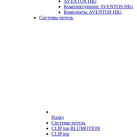
AVENTOS HKi
Комплектующие AVENTOS HKi
Комплекты AVENTOS HKi
Системы петель
Назад
Системы петель
CLIP top BLUMOTION
CLIP top