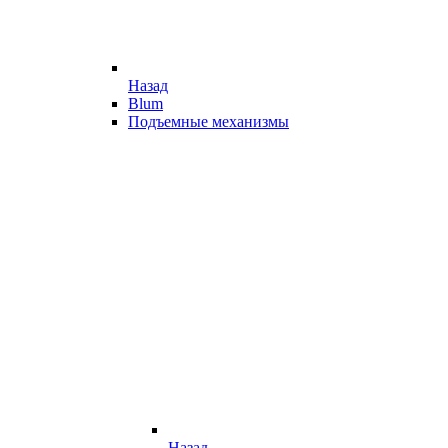
Назад
Blum
Подъемные механизмы
Назад