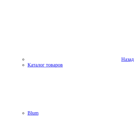
Назад
Каталог товаров
Blum