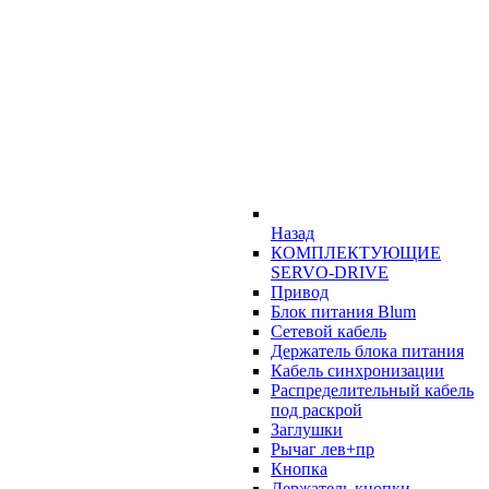
Назад
КОМПЛЕКТУЮЩИЕ
SERVO-DRIVE
Привод
Блок питания Blum
Сетевой кабель
Держатель блока питания
Кабель синхронизации
Распределительный кабель
под раскрой
Заглушки
Рычаг лев+пр
Кнопка
Держатель кнопки