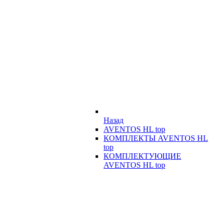
Назад
AVENTOS HL top
КОМПЛЕКТЫ AVENTOS HL
top
КОМПЛЕКТУЮЩИЕ
AVENTOS HL top