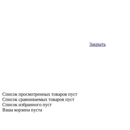
Закрыть
Список просмотренных товаров пуст
Список сравниваемых товаров пуст
Список избранного пуст
Ваша корзина пуста