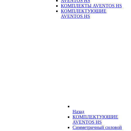
AVENTOS HS
КОМПЛЕКТЫ AVENTOS HS
КОМПЛЕКТУЮЩИЕ
AVENTOS HS
Назад
КОМПЛЕКТУЮЩИЕ
AVENTOS HS
Симметричный силовой