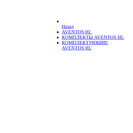
Назад
AVENTOS HL
КОМПЛЕКТЫ AVENTOS HL
КОМПЛЕКТУЮЩИЕ
AVENTOS HL