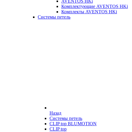
AVENTOS HKi
Комплектующие AVENTOS HKi
Комплекты AVENTOS HKi
Системы петель
Назад
Системы петель
CLIP top BLUMOTION
CLIP top