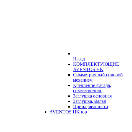
Назад
КОМПЛЕКТУЮЩИЕ
AVENTOS HK
Симметричный силовой
механизм
Крепление фасада,
симметричное
Заглушка основная
Заглушка, малая
Принадлежности
AVENTOS HK top