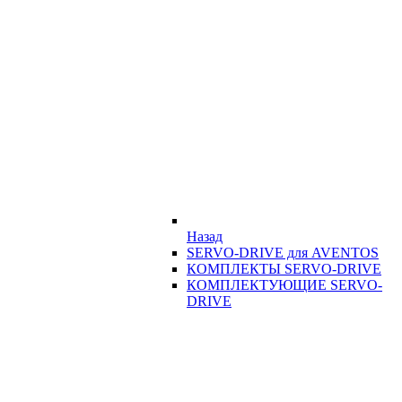
Назад
SERVO-DRIVE для AVENTOS
КОМПЛЕКТЫ SERVO-DRIVE
КОМПЛЕКТУЮЩИЕ SERVO-
DRIVE