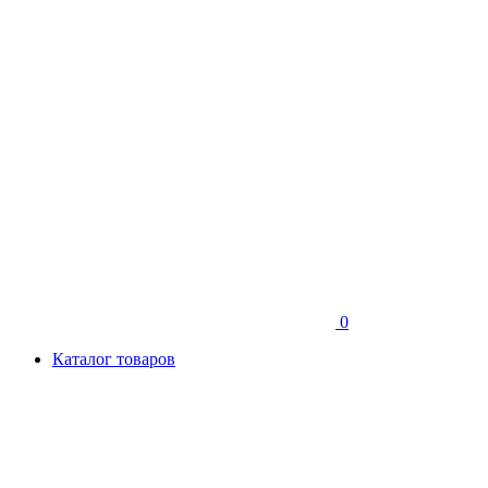
0
Каталог товаров