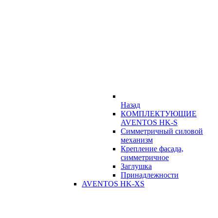
Назад
КОМПЛЕКТУЮЩИЕ
AVENTOS HK-S
Симметричный силовой
механизм
Крепление фасада,
симметричное
Заглушка
Принадлежности
AVENTOS HK-XS