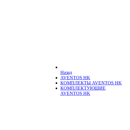
Назад
AVENTOS HK
КОМПЛЕКТЫ AVENTOS HK
КОМПЛЕКТУЮЩИЕ
AVENTOS HK