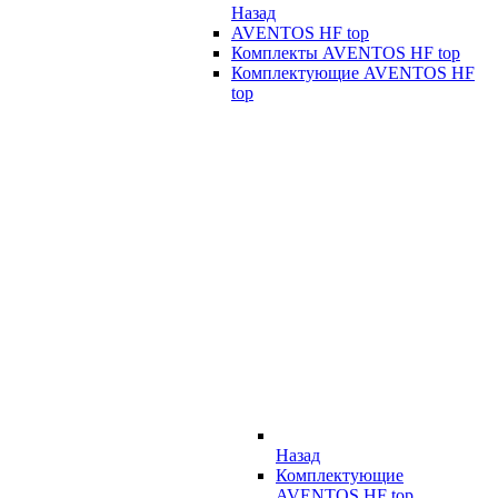
Назад
AVENTOS HF top
Комплекты AVENTOS HF top
Комплектующие AVENTOS HF
top
Назад
Комплектующие
AVENTOS HF top