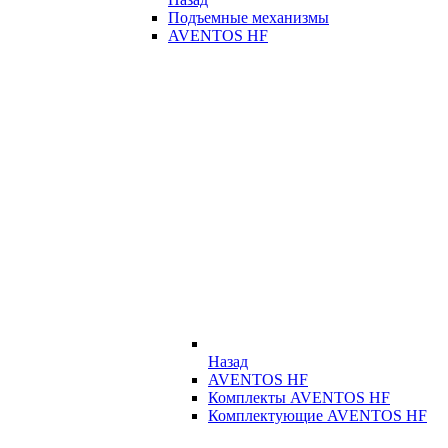
Подъемные механизмы
AVENTOS HF
Назад
AVENTOS HF
Комплекты AVENTOS HF
Комплектующие AVENTOS HF