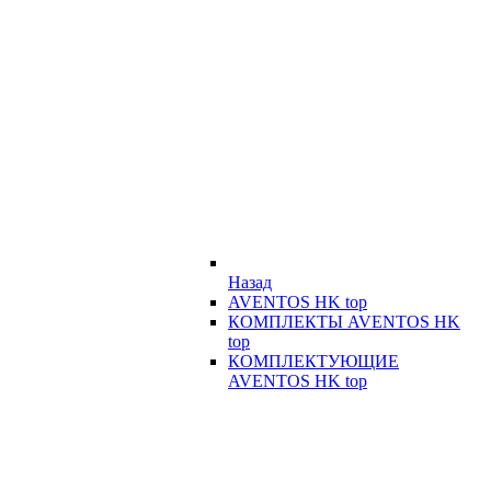
Назад
AVENTOS HK top
КОМПЛЕКТЫ AVENTOS HK
top
КОМПЛЕКТУЮЩИЕ
AVENTOS HK top