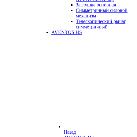
Заглушка основная
Симметричный силовой
механизм
Телескопический рычаг,
симметричный
AVENTOS HS
Назад