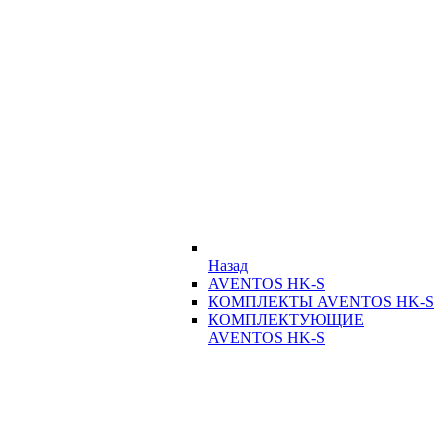
Назад
AVENTOS HK-S
КОМПЛЕКТЫ AVENTOS HK-S
КОМПЛЕКТУЮЩИЕ
AVENTOS HK-S