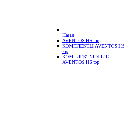
Назад
AVENTOS HS top
КОМПЛЕКТЫ AVENTOS HS
top
КОМПЛЕКТУЮЩИЕ
AVENTOS HS top