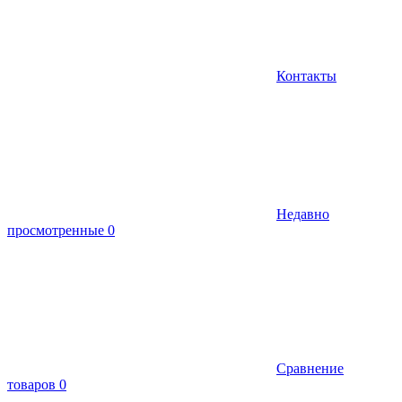
Контакты
Недавно
просмотренные
0
Сравнение
товаров
0