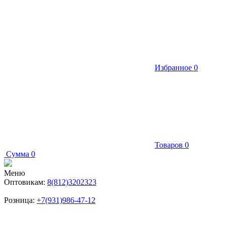
Избранное
0
Товаров
0
Сумма
0
Меню
Оптовикам:
8(812)3202323
Розница:
+7(931)986-47-12