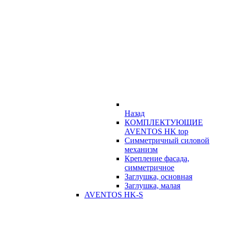
Назад
КОМПЛЕКТУЮЩИЕ
AVENTOS HK top
Симметричный силовой
механизм
Крепление фасада,
симметричное
Заглушка, основная
Заглушка, малая
AVENTOS HK-S