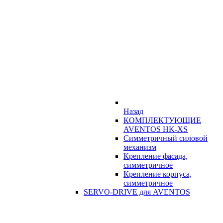
Назад
КОМПЛЕКТУЮЩИЕ
AVENTOS HK-XS
Симметричный силовой
механизм
Крепление фасада,
симметричное
Крепление корпуса,
симметричное
SERVO-DRIVE для AVENTOS