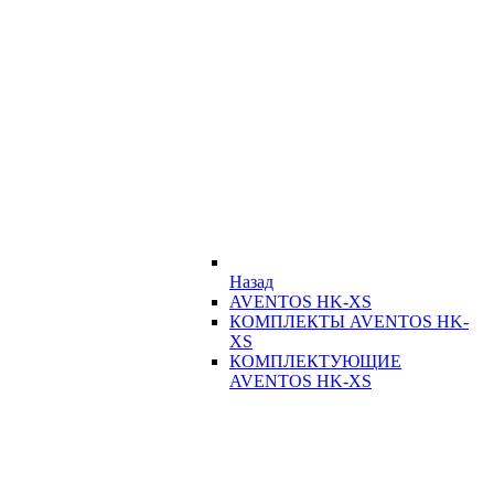
Назад
AVENTOS HK-XS
КОМПЛЕКТЫ AVENTOS HK-
XS
КОМПЛЕКТУЮЩИЕ
AVENTOS HK-XS