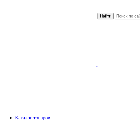
Найти
Каталог товаров