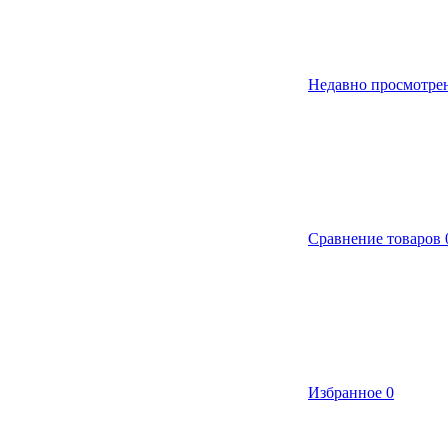
Недавно просмотре
Сравнение товаров
Избранное
0