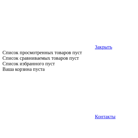
Закрыть
Список просмотренных товаров пуст
Список сравниваемых товаров пуст
Список избранного пуст
Ваша корзина пуста
Контакты