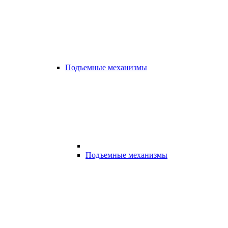
Подъемные механизмы
Подъемные механизмы