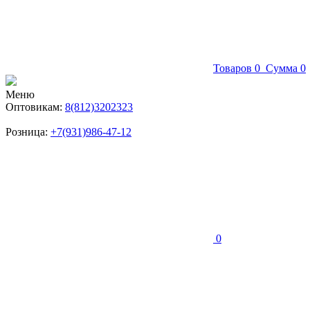
Товаров
0
Сумма
0
Меню
Оптовикам:
8(812)3202323
Розница:
+7(931)986-47-12
0