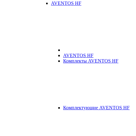
AVENTOS HF
AVENTOS HF
Комплекты AVENTOS HF
Комплектующие AVENTOS HF