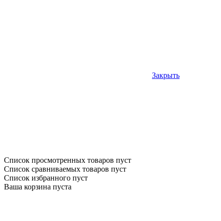
Закрыть
Список просмотренных товаров пуст
Список сравниваемых товаров пуст
Список избранного пуст
Ваша корзина пуста