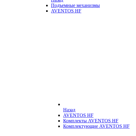
Подъемные механизмы
AVENTOS HF
Назад
AVENTOS HF
Комплекты AVENTOS HF
Комплектующие AVENTOS HF