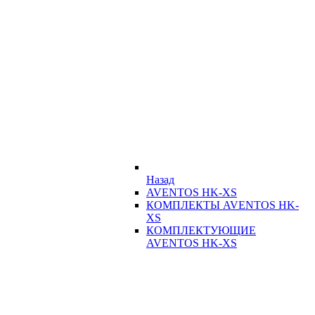
Назад
AVENTOS HK-XS
КОМПЛЕКТЫ AVENTOS HK-
XS
КОМПЛЕКТУЮЩИЕ
AVENTOS HK-XS