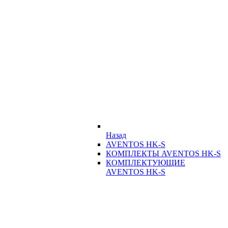
Назад
AVENTOS HK-S
КОМПЛЕКТЫ AVENTOS HK-S
КОМПЛЕКТУЮЩИЕ
AVENTOS HK-S