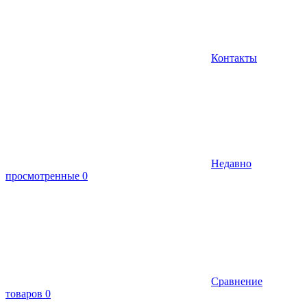
Контакты
Недавно
просмотренные
0
Сравнение
товаров
0