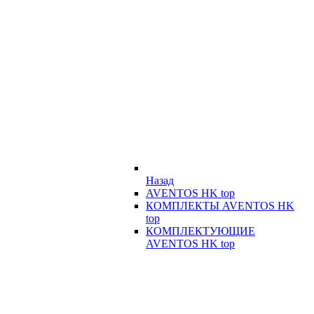
Назад
AVENTOS HK top
КОМПЛЕКТЫ AVENTOS HK
top
КОМПЛЕКТУЮЩИЕ
AVENTOS HK top