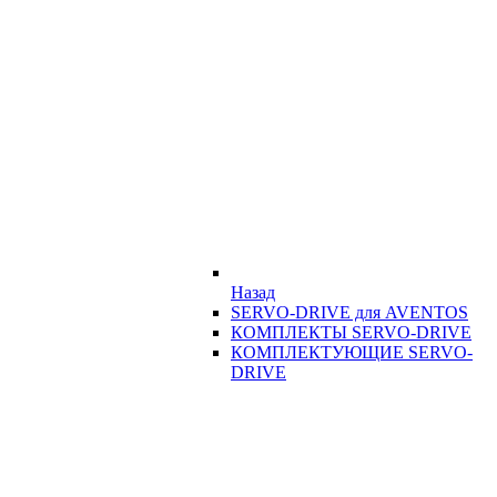
Назад
SERVO-DRIVE для AVENTOS
КОМПЛЕКТЫ SERVO-DRIVE
КОМПЛЕКТУЮЩИЕ SERVO-
DRIVE