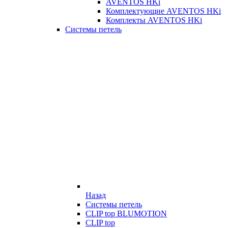
AVENTOS HKi
Комплектующие AVENTOS HKi
Комплекты AVENTOS HKi
Системы петель
Назад
Системы петель
CLIP top BLUMOTION
CLIP top