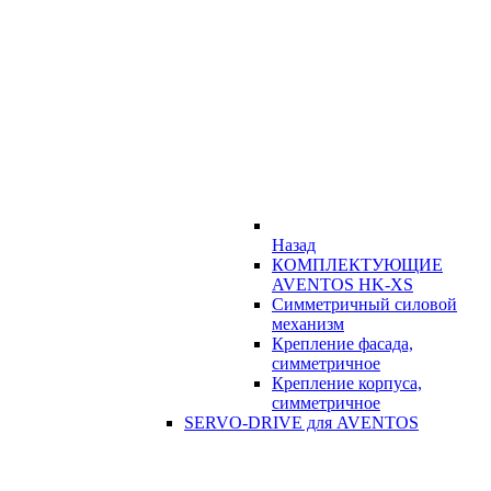
Назад
КОМПЛЕКТУЮЩИЕ
AVENTOS HK-XS
Симметричный силовой
механизм
Крепление фасада,
симметричное
Крепление корпуса,
симметричное
SERVO-DRIVE для AVENTOS