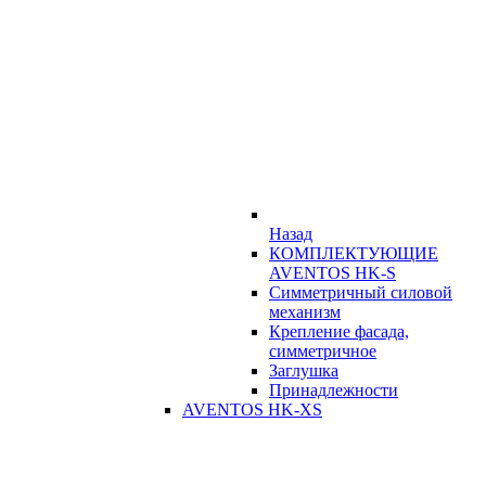
Назад
КОМПЛЕКТУЮЩИЕ
AVENTOS HK-S
Симметричный силовой
механизм
Крепление фасада,
симметричное
Заглушка
Принадлежности
AVENTOS HK-XS