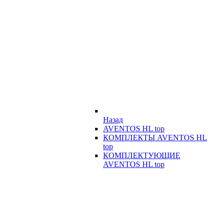
Назад
AVENTOS HL top
КОМПЛЕКТЫ AVENTOS HL
top
КОМПЛЕКТУЮЩИЕ
AVENTOS HL top