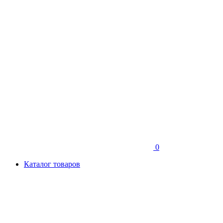
0
Каталог товаров