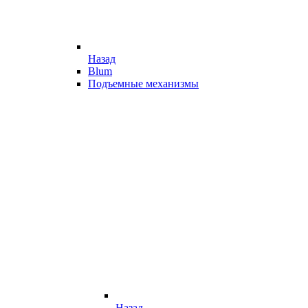
Назад
Blum
Подъемные механизмы
Назад