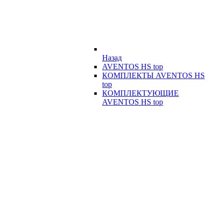
Назад
AVENTOS HS top
КОМПЛЕКТЫ AVENTOS HS
top
КОМПЛЕКТУЮЩИЕ
AVENTOS HS top