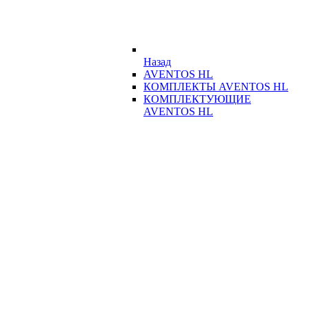
Назад
AVENTOS HL
КОМПЛЕКТЫ AVENTOS HL
КОМПЛЕКТУЮЩИЕ
AVENTOS HL