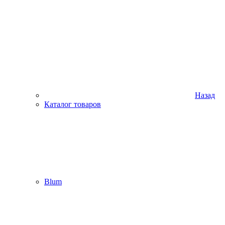
Назад
Каталог товаров
Blum