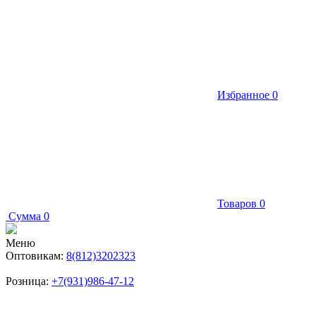
Избранное
0
Товаров
0
Сумма
0
Меню
Оптовикам:
8(812)3202323
Розница:
+7(931)986-47-12