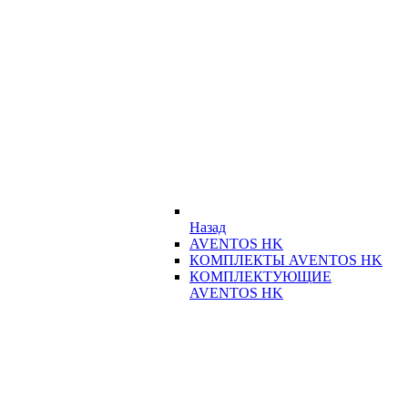
Назад
AVENTOS HK
КОМПЛЕКТЫ AVENTOS HK
КОМПЛЕКТУЮЩИЕ
AVENTOS HK