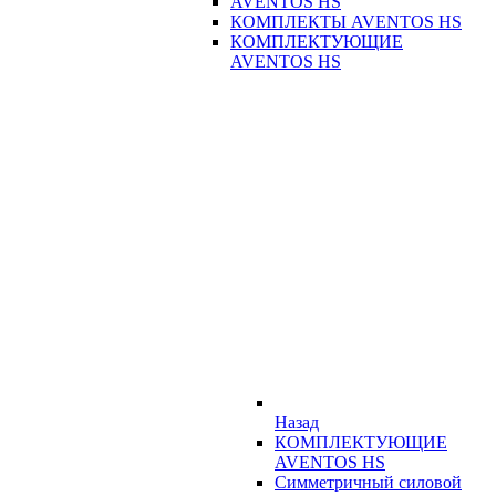
AVENTOS HS
КОМПЛЕКТЫ AVENTOS HS
КОМПЛЕКТУЮЩИЕ
AVENTOS HS
Назад
КОМПЛЕКТУЮЩИЕ
AVENTOS HS
Симметричный силовой