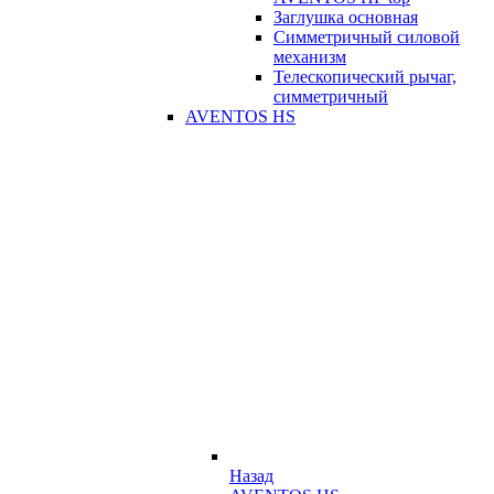
Заглушка основная
Симметричный силовой
механизм
Телескопический рычаг,
симметричный
AVENTOS HS
Назад