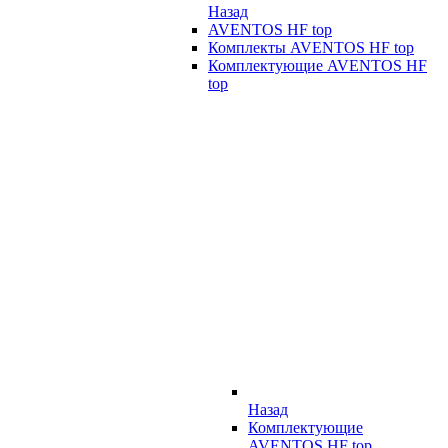
Назад
AVENTOS HF top
Комплекты AVENTOS HF top
Комплектующие AVENTOS HF
top
Назад
Комплектующие
AVENTOS HF top