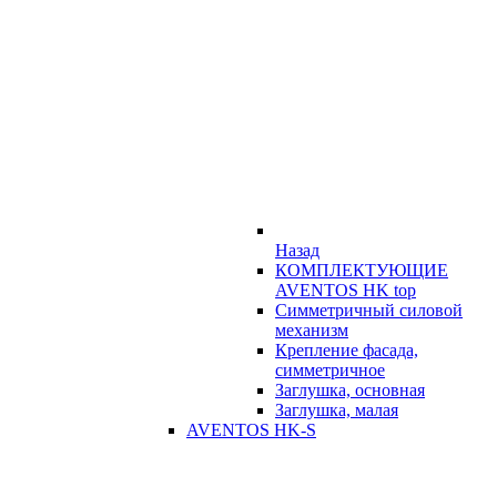
Назад
КОМПЛЕКТУЮЩИЕ
AVENTOS HK top
Симметричный силовой
механизм
Крепление фасада,
симметричное
Заглушка, основная
Заглушка, малая
AVENTOS HK-S